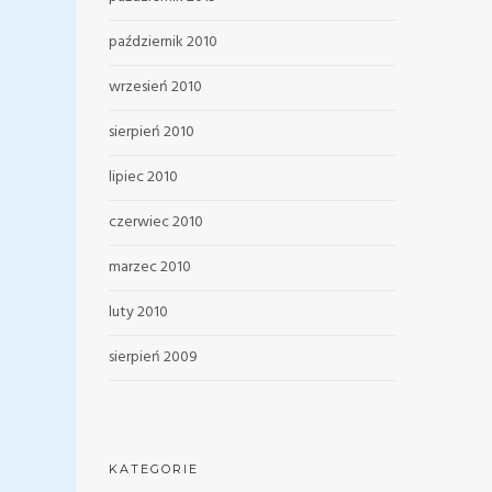
październik 2010
wrzesień 2010
sierpień 2010
lipiec 2010
czerwiec 2010
marzec 2010
luty 2010
sierpień 2009
KATEGORIE