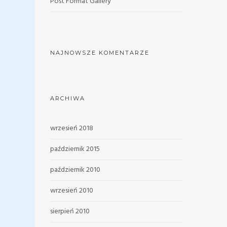
Post Format Gallery
NAJNOWSZE KOMENTARZE
ARCHIWA
wrzesień 2018
październik 2015
październik 2010
wrzesień 2010
sierpień 2010