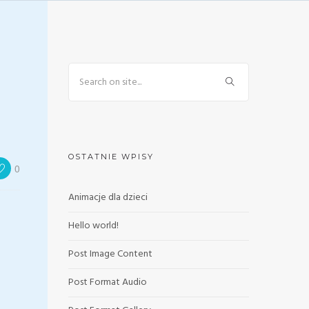
OSTATNIE WPISY
0
Animacje dla dzieci
Hello world!
Post Image Content
Post Format Audio