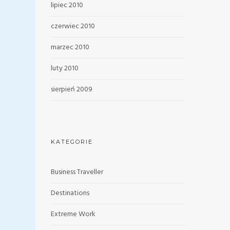
lipiec 2010
czerwiec 2010
marzec 2010
luty 2010
sierpień 2009
KATEGORIE
Business Traveller
Destinations
Extreme Work